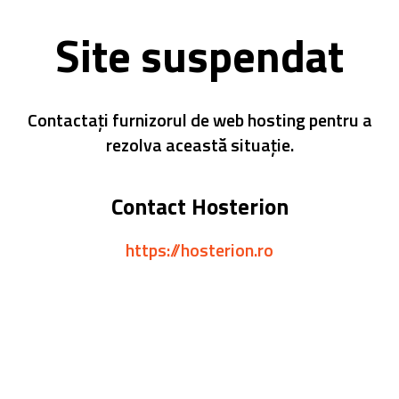
Site suspendat
Contactați furnizorul de web hosting pentru a
rezolva această situație.
Contact Hosterion
https://hosterion.ro