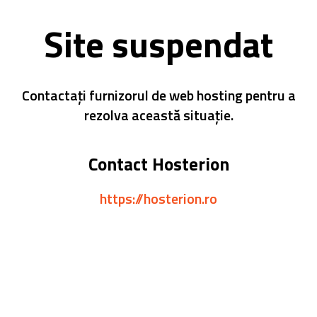
Site suspendat
Contactați furnizorul de web hosting pentru a
rezolva această situație.
Contact Hosterion
https://hosterion.ro